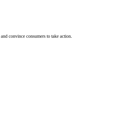
ce, and convince consumers to take action.