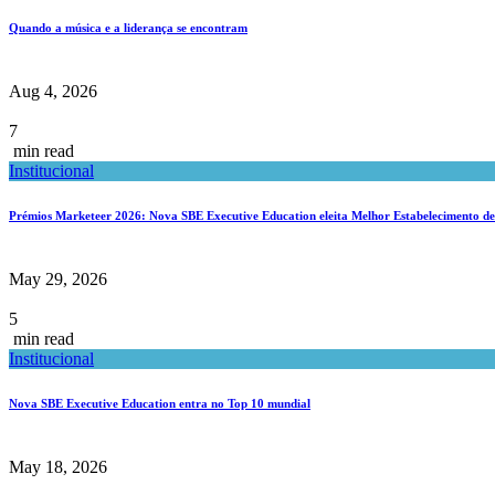
Quando a música e a liderança se encontram
Aug 4, 2026
7
min read
Institucional
Prémios Marketeer 2026: Nova SBE Executive Education eleita Melhor Estabelecimento de 
May 29, 2026
5
min read
Institucional
Nova SBE Executive Education entra no Top 10 mundial
May 18, 2026